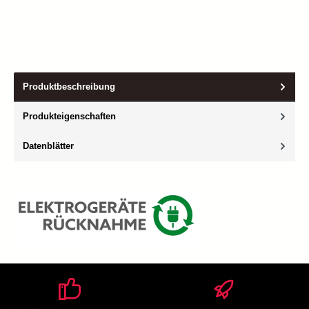
Produktbeschreibung
Produkteigenschaften
Datenblätter