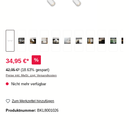
%
34,95 €*
42,95 €*
(18.63% gespart)
Preise inkl. MwSt. zzgl. Versandkosten
Nicht mehr verfügbar
Zum Merkzettel hinzufügen
Produktnummer:
BKL8001026