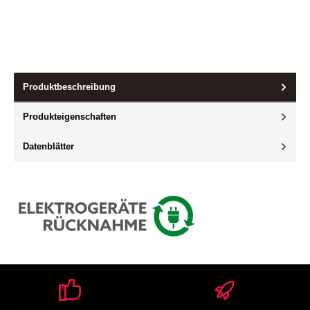
Produktbeschreibung
Produkteigenschaften
Datenblätter