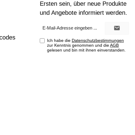
Ersten sein, über neue Produkte
und Angebote informiert werden.
E-
Mail-
Adresse*
tcodes
Ich habe die
Datenschutzbestimmungen
zur Kenntnis genommen und die
AGB
gelesen und bin mit ihnen einverstanden.