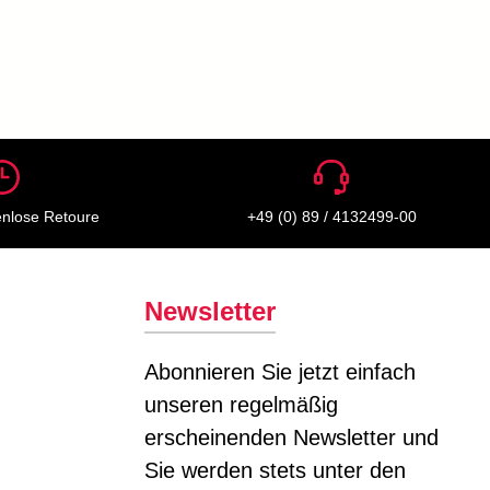
enlose Retoure
+49 (0) 89 / 4132499-00
Newsletter
Abonnieren Sie jetzt einfach
unseren regelmäßig
erscheinenden Newsletter und
Sie werden stets unter den