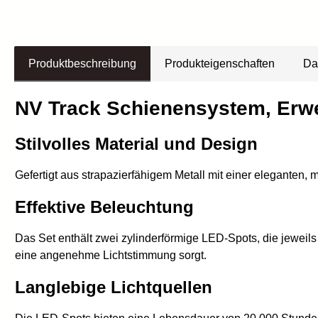
Produktbeschreibung
Produkteigenschaften
Da
NV Track Schienensystem, Erwe
Stilvolles Material und Design
Gefertigt aus strapazierfähigem Metall mit einer eleganten
Effektive Beleuchtung
Das Set enthält zwei zylinderförmige LED-Spots, die jeweil
eine angenehme Lichtstimmung sorgt.
Langlebige Lichtquellen