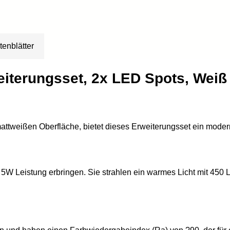
tenblätter
iterungsset, 2x LED Spots, Weiß
, mattweißen Oberfläche, bietet dieses Erweiterungsset ein mod
s 5W Leistung erbringen. Sie strahlen ein warmes Licht mit 45