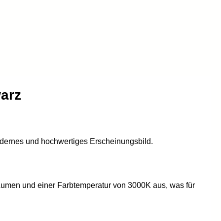
arz
modernes und hochwertiges Erscheinungsbild.
0 Lumen und einer Farbtemperatur von 3000K aus, was für