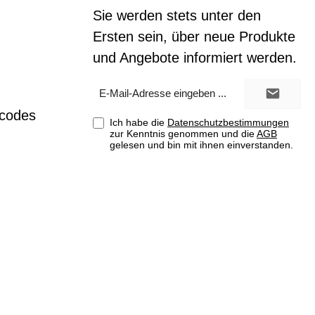
Sie werden stets unter den
Ersten sein, über neue Produkte
und Angebote informiert werden.
E-
Mail-
Adresse*
tcodes
Ich habe die
Datenschutzbestimmungen
zur Kenntnis genommen und die
AGB
gelesen und bin mit ihnen einverstanden.