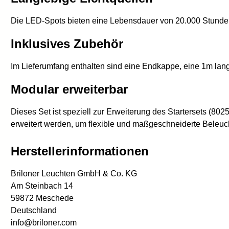
Die LED-Spots bieten eine Lebensdauer von 20.000 Stunden
Inklusives Zubehör
Im Lieferumfang enthalten sind eine Endkappe, eine 1m lan
Modular erweiterbar
Dieses Set ist speziell zur Erweiterung des Startersets (80
erweitert werden, um flexible und maßgeschneiderte Beleuc
Herstellerinformationen
Briloner Leuchten GmbH & Co. KG
Am Steinbach 14
59872 Meschede
Deutschland
info@briloner.com