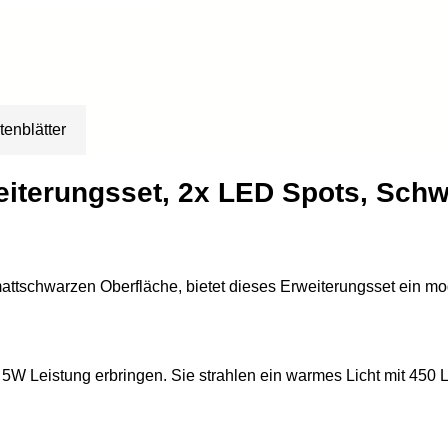
tenblätter
iterungsset, 2x LED Spots, Schw
, mattschwarzen Oberfläche, bietet dieses Erweiterungsset ein 
s 5W Leistung erbringen. Sie strahlen ein warmes Licht mit 45