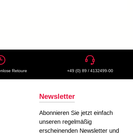
enlose Retoure
+49 (0) 89 / 4132499-00
Newsletter
Abonnieren Sie jetzt einfach
unseren regelmäßig
erscheinenden Newsletter und