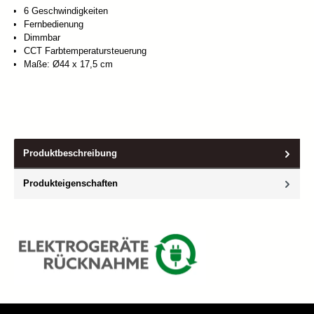
6 Geschwindigkeiten
Fernbedienung
Dimmbar
CCT Farbtemperatursteuerung
Maße: Ø44 x 17,5 cm
Produktbeschreibung
Produkteigenschaften