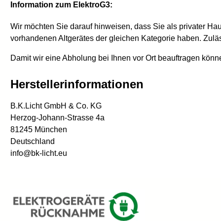
Information zum ElektroG3:
Wir möchten Sie darauf hinweisen, dass Sie als privater Ha
vorhandenen Altgerätes der gleichen Kategorie haben. Zulä
Damit wir eine Abholung bei Ihnen vor Ort beauftragen kön
Herstellerinformationen
B.K.Licht GmbH & Co. KG
Herzog-Johann-Strasse 4a
81245 München
Deutschland
info@bk-licht.eu