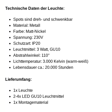
Technische Daten der Leuchte:
Spots sind dreh- und schwenkbar
Material: Metall
Farbe: Matt-Nickel
Spannung: 230V
Schutzart: IP20
Leuchtmittel: 3 Watt, GU10
Abstrahlwinkel: 110°
Lichttemperatur: 3.000 Kelvin (warm-weiß)
Lebensdauer ca.: 20.000 Stunden
Lieferumfang:
1x Leuchte
2-4x LED GU10 Leuchtmittel
1x Montagematerial