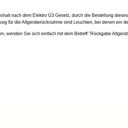
ushalt nach dem Elektro G3 Gesetz, durch die Bestellung dieses
ssig für die Altgeräterücknahme sind Leuchten, bei denen ein 
nen, wenden Sie sich einfach mit dem Betreff "Rückgabe Altger