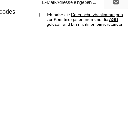
Mail-
Adresse*
tcodes
Ich habe die
Datenschutzbestimmungen
zur Kenntnis genommen und die
AGB
gelesen und bin mit ihnen einverstanden.