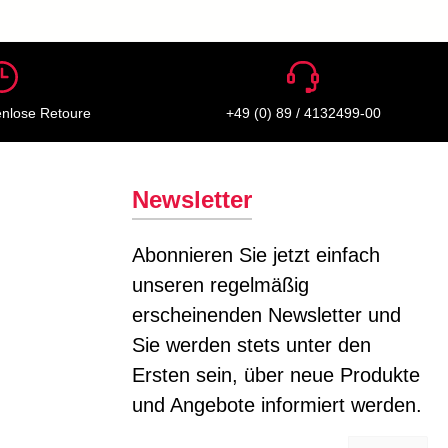
enlose Retoure
+49 (0) 89 / 4132499-00
Newsletter
Abonnieren Sie jetzt einfach
unseren regelmäßig
erscheinenden Newsletter und
Sie werden stets unter den
Ersten sein, über neue Produkte
und Angebote informiert werden.
E-