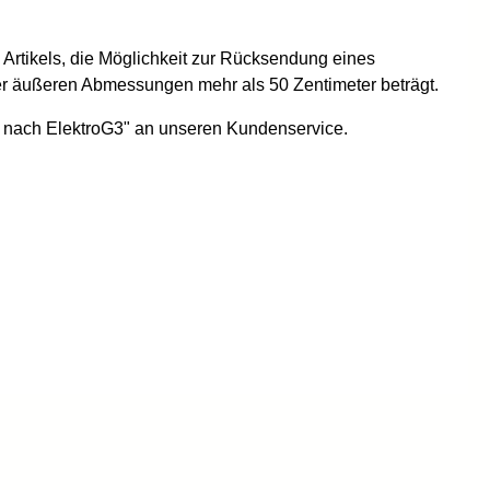
 Artikels, die Möglichkeit zur Rücksendung eines
der äußeren Abmessungen mehr als 50 Zentimeter beträgt.
ät nach ElektroG3" an unseren Kundenservice.