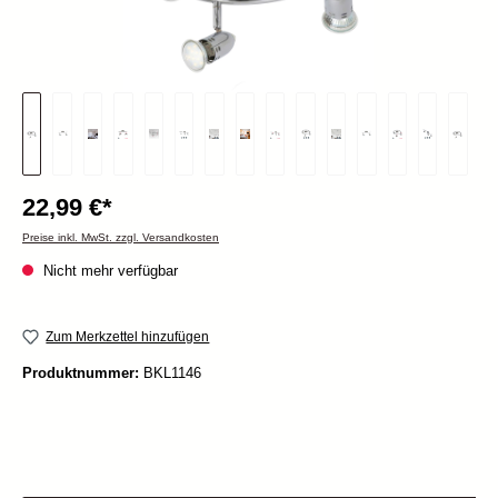
22,99 €*
Preise inkl. MwSt. zzgl. Versandkosten
Nicht mehr verfügbar
Zum Merkzettel hinzufügen
Produktnummer:
BKL1146