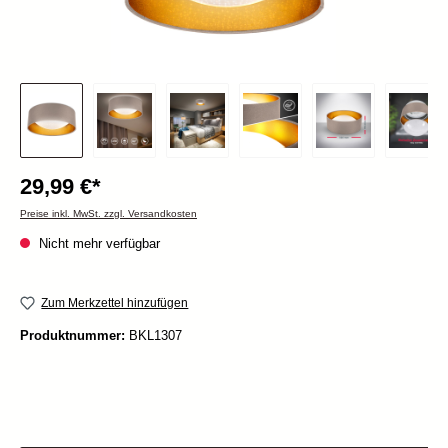
29,99 €*
Preise inkl. MwSt. zzgl. Versandkosten
Nicht mehr verfügbar
Zum Merkzettel hinzufügen
Produktnummer:
BKL1307