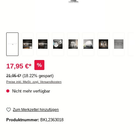
%
17,95 €*
21,95 €*
(18.22% gespart)
Preise inkl. MwSt. zzgl. Versandkosten
Nicht mehr verfügbar
Zum Merkzettel hinzufügen
Produktnummer:
BKL2363018