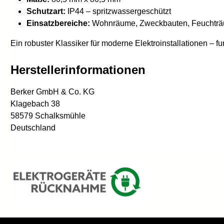
Schutzart:
IP44 – spritzwassergeschützt
Einsatzbereiche:
Wohnräume, Zweckbauten, Feuchtr
Ein robuster Klassiker für moderne Elektroinstallationen – fun
Herstellerinformationen
Berker GmbH & Co. KG
Klagebach 38
58579 Schalksmühle
Deutschland