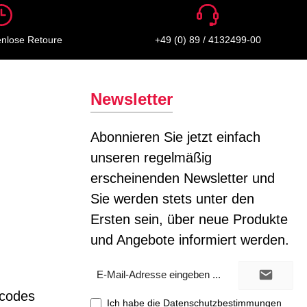
enlose Retoure
+49 (0) 89 / 4132499-00
Newsletter
Abonnieren Sie jetzt einfach
unseren regelmäßig
erscheinenden Newsletter und
Sie werden stets unter den
Ersten sein, über neue Produkte
und Angebote informiert werden.
E-
Mail-
Adresse*
tcodes
Ich habe die
Datenschutzbestimmungen