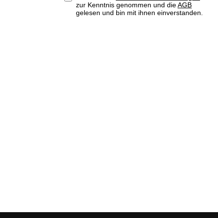
zur Kenntnis genommen und die
AGB
gelesen und bin mit ihnen einverstanden.