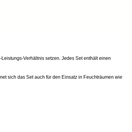
-Leistungs-Verhältnis setzen. Jedes Set enthält einen
gnet sich das Set auch für den Einsatz in Feuchträumen wie