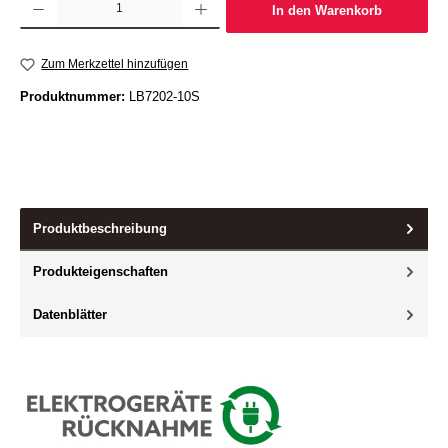
In den Warenkorb
Zum Merkzettel hinzufügen
Produktnummer:
LB7202-10S
Produktbeschreibung
Produkteigenschaften
Datenblätter