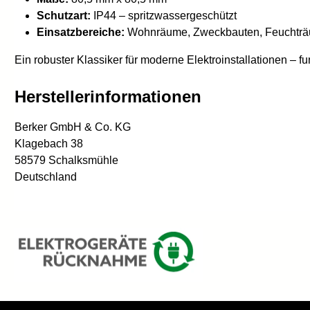
Schutzart:
IP44 – spritzwassergeschützt
Einsatzbereiche:
Wohnräume, Zweckbauten, Feuchtr
Ein robuster Klassiker für moderne Elektroinstallationen – fun
Herstellerinformationen
Berker GmbH & Co. KG
Klagebach 38
58579 Schalksmühle
Deutschland