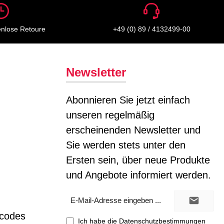
enlose Retoure
+49 (0) 89 / 4132499-00
Newsletter
Abonnieren Sie jetzt einfach
unseren regelmäßig
erscheinenden Newsletter und
Sie werden stets unter den
Ersten sein, über neue Produkte
und Angebote informiert werden.
E-
Mail-
Adresse*
tcodes
Ich habe die
Datenschutzbestimmungen