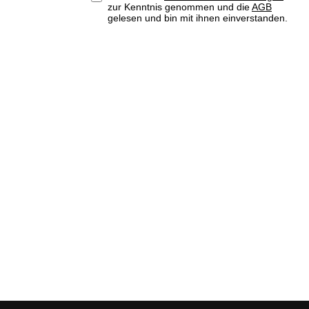
zur Kenntnis genommen und die
AGB
gelesen und bin mit ihnen einverstanden.