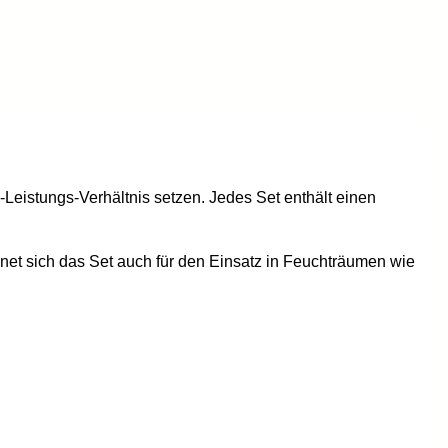
-Leistungs-Verhältnis setzen. Jedes Set enthält einen
gnet sich das Set auch für den Einsatz in Feuchträumen wie